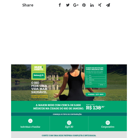
Share